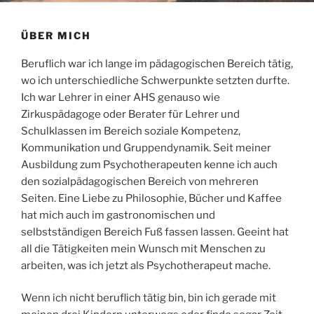
ÜBER MICH
Beruflich war ich lange im pädagogischen Bereich tätig,
wo ich unterschiedliche Schwerpunkte setzten durfte.
Ich war Lehrer in einer AHS genauso wie
Zirkuspädagoge oder Berater für Lehrer und
Schulklassen im Bereich soziale Kompetenz,
Kommunikation und Gruppendynamik. Seit meiner
Ausbildung zum Psychotherapeuten kenne ich auch
den sozialpädagogischen Bereich von mehreren
Seiten. Eine Liebe zu Philosophie, Bücher und Kaffee
hat mich auch im gastronomischen und
selbstständigen Bereich Fuß fassen lassen. Geeint hat
all die Tätigkeiten mein Wunsch mit Menschen zu
arbeiten, was ich jetzt als Psychotherapeut mache.
Wenn ich nicht beruflich tätig bin, bin ich gerade mit