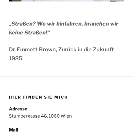
„Straßen? Wo wir hinfahren, brauchen wir
keine Straßen!“
Dr. Emmett Brown, Zurück in die Zukunft
1985
HIER FINDEN SIE MICH
Adresse
Stumpergasse 48, 1060 Wien
Mail