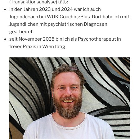
(Transaktionsanalyse) tätig
In den Jahren 2023 und 2024 war ich auch
Jugendcoach bei WUK CoachingPlus. Dort habe ich mit
Jugendlichen mit psychiatrischen Diagnosen
gearbeitet.
seit November 2025 bin ich als Psychotherapeut in
freier Praxis in Wien tätig